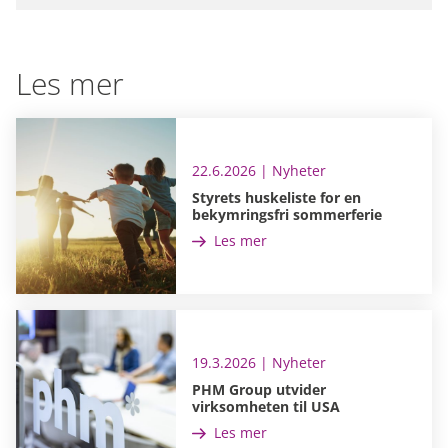
Les mer
22.6.2026 | Nyheter
Styrets huskeliste for en
bekymringsfri sommerferie
Les mer
19.3.2026 | Nyheter
PHM Group utvider
virksomheten til USA
Les mer