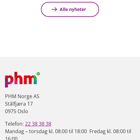
Alle nyheter
PHM Norge AS
Stålfjæra 17
0975 Oslo
Telefon:
22 38 38 38
Mandag – torsdag kl. 08:00 til 18:00 Fredag kl. 08:00 til
16:00