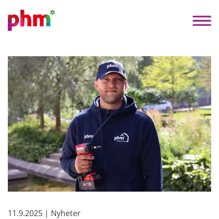
11.9.2025 | Nyheter