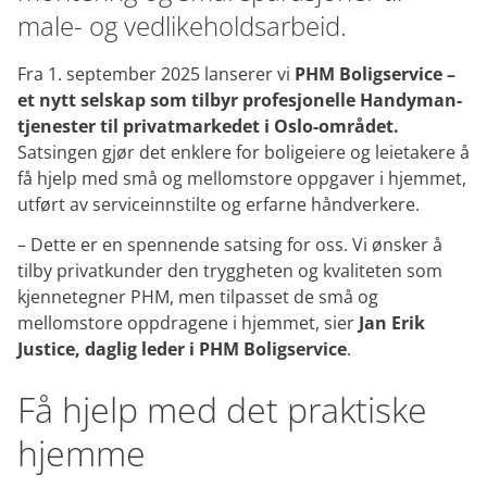
male- og vedlikeholdsarbeid.
Fra 1. september 2025 lanserer vi
PHM Boligservice –
et nytt selskap som tilbyr profesjonelle Handyman-
tjenester til privatmarkedet i Oslo-området.
Satsingen gjør det enklere for boligeiere og leietakere å
få hjelp med små og mellomstore oppgaver i hjemmet,
utført av serviceinnstilte og erfarne håndverkere.
– Dette er en spennende satsing for oss. Vi ønsker å
tilby privatkunder den tryggheten og kvaliteten som
kjennetegner PHM, men tilpasset de små og
mellomstore oppdragene i hjemmet, sier
Jan Erik
Justice, daglig leder i PHM Boligservice
.
Få hjelp med det praktiske
hjemme