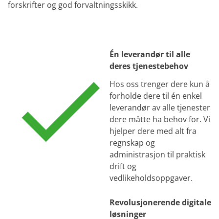
forskrifter og god forvaltningsskikk.
Én leverandør til alle
deres tjenestebehov
Hos oss trenger dere kun å
forholde dere til én enkel
leverandør av alle tjenester
dere måtte ha behov for. Vi
hjelper dere med alt fra
regnskap og
administrasjon til praktisk
drift og
vedlikeholdsoppgaver.
Revolusjonerende digitale
løsninger