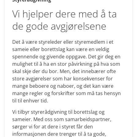
Vi hjelper dere med å ta
de gode avgjørelsene
Det å være styreleder eller styremedlem i et
sameie eller borettslag kan være en veldig
spennende og givende oppgave. Det gir deg en
mulighet til å ha en stor påvirkning på hva som
skal skje der du bor. Men, det innebærer ofte
store avgjørelser som har konsekvenser for
mange beboere og naboer, og det kan være
mange regler og forskrifter som må tas hensyn
til til enhver tid.
Vi tilbyr styrerådgivning til borettslag og
sameier. Med oss som samarbeidspartner,
sørger vi for at dere i styret får den
informasjonen dere trenger til å ta gode,