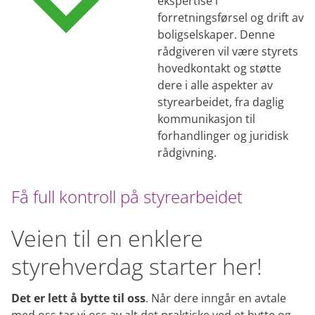
ekspertise i
forretningsførsel og drift av
boligselskaper. Denne
rådgiveren vil være styrets
hovedkontakt og støtte
dere i alle aspekter av
styrearbeidet, fra daglig
kommunikasjon til
forhandlinger og juridisk
rådgivning.
Få full kontroll på styrearbeidet
Veien til en enklere
styrehverdag starter her!
Det er lett å bytte til oss
. Når dere inngår en avtale