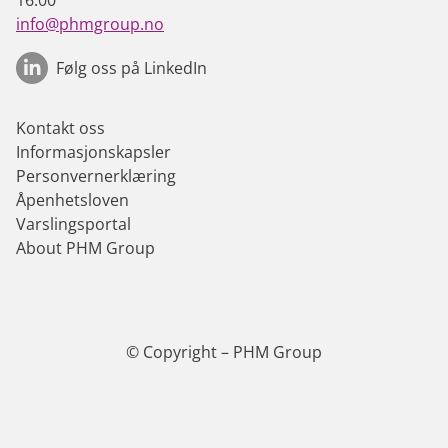
16:00
info@phmgroup.no
Følg oss på LinkedIn
Kontakt oss
Informasjonskapsler
Personvernerklæring
Åpenhetsloven
Varslingsportal
About PHM Group
© Copyright – PHM Group