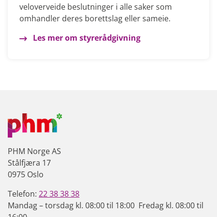
veloverveide beslutninger i alle saker som
omhandler deres borettslag eller sameie.
Les mer om styrerådgivning
PHM Norge AS
Stålfjæra 17
0975 Oslo
Telefon:
22 38 38 38
Mandag – torsdag kl. 08:00 til 18:00 Fredag kl. 08:00 til