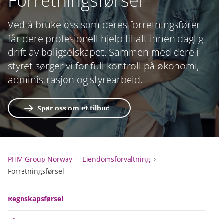
Forretningsførsel
Ved å bruke oss som deres forretningsfører
får dere profesjonell hjelp til alt innen daglig
drift av boligselskapet. Sammen med dere i
styret sørger vi for full kontroll på økonomi,
administrasjon og styrearbeid.
Spør oss om et tilbud
PHM Group Norway
Eiendomsforvaltning
Forretningsførsel
Regnskapsførsel