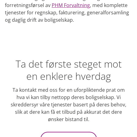
forretningsførsel av
PHM Forvaltning
, med komplette
tjenester for regnskap, fakturering, generalforsamling
og daglig drift av boligselskap.
Ta det første steget mot
en enklere hverdag
Ta kontakt med oss for en uforpliktende prat om
hva vi kan tilby nettopp deres boligselskap. Vi
skreddersyr våre tjenester basert på deres behov,
slik at dere kan få et tilbud på akkurat det dere
ønsker bistand til.