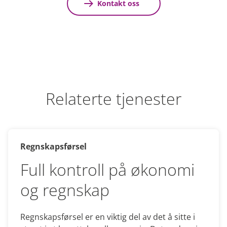
Kontakt oss
Relaterte tjenester
Regnskapsførsel
Full kontroll på økonomi
og regnskap
Regnskapsførsel er en viktig del av det å sitte i