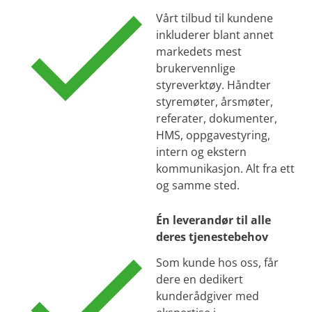
Vårt tilbud til kundene
inkluderer blant annet
markedets mest
brukervennlige
styreverktøy. Håndter
styremøter, årsmøter,
referater, dokumenter,
HMS, oppgavestyring,
intern og ekstern
kommunikasjon. Alt fra ett
og samme sted.
Én leverandør til alle
deres tjenestebehov
Som kunde hos oss, får
dere en dedikert
kunderådgiver med