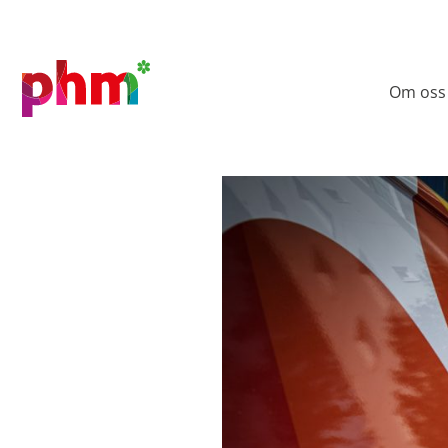
Om oss