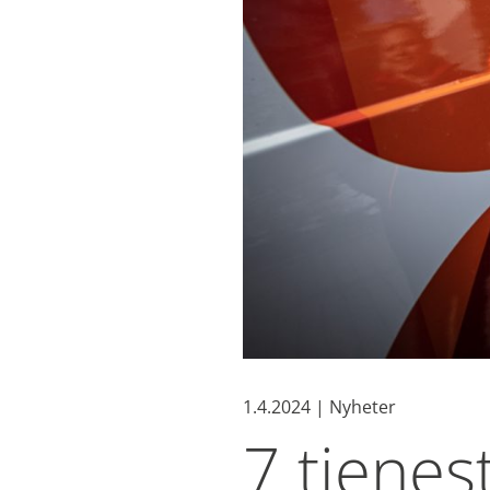
1.4.2024 | Nyheter
7 tjenes