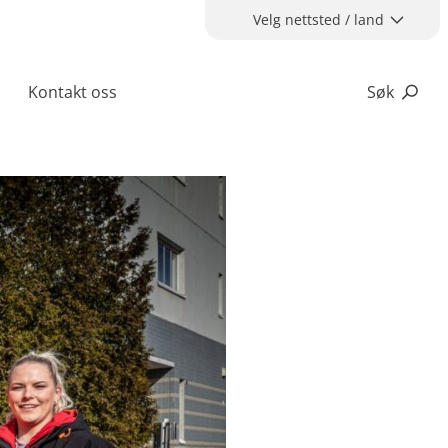
Velg nettsted / land
Kontakt oss
Søk