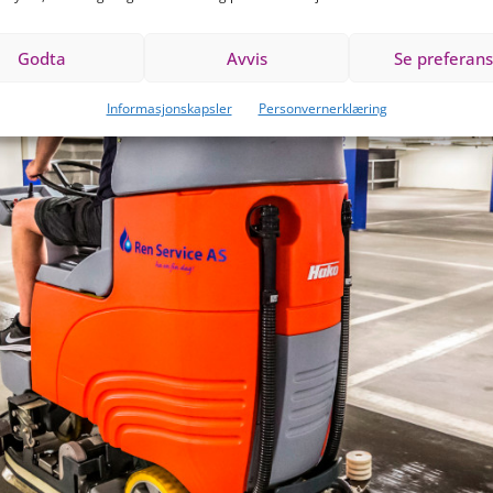
Godta
Avvis
Se preferans
Informasjonskapsler
Personvernerklæring