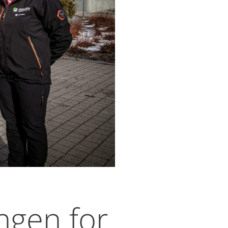
ingen for