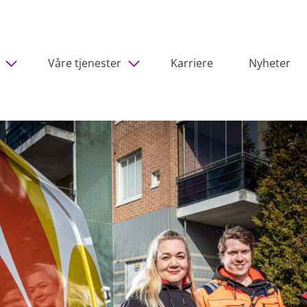
Våre tjenester
Karriere
Nyheter