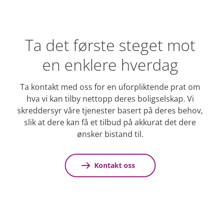
Ta det første steget mot
en enklere hverdag
Ta kontakt med oss for en uforpliktende prat om
hva vi kan tilby nettopp deres boligselskap. Vi
skreddersyr våre tjenester basert på deres behov,
slik at dere kan få et tilbud på akkurat det dere
ønsker bistand til.
Kontakt oss