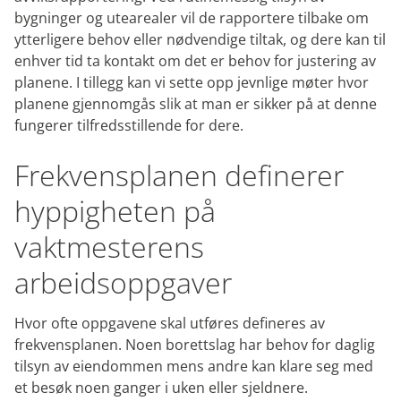
bygninger og utearealer vil de rapportere tilbake om
ytterligere behov eller nødvendige tiltak, og dere kan til
enhver tid ta kontakt om det er behov for justering av
planene. I tillegg kan vi sette opp jevnlige møter hvor
planene gjennomgås slik at man er sikker på at denne
fungerer tilfredsstillende for dere.
Frekvensplanen definerer
hyppigheten på
vaktmesterens
arbeidsoppgaver
Hvor ofte oppgavene skal utføres defineres av
frekvensplanen. Noen borettslag har behov for daglig
tilsyn av eiendommen mens andre kan klare seg med
et besøk noen ganger i uken eller sjeldnere.