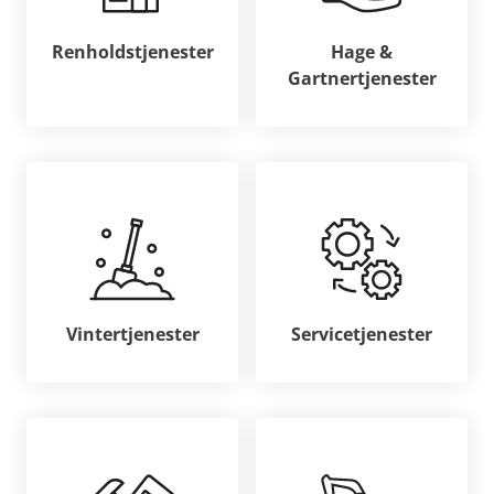
Renholdstjenester
Hage &
Gartnertjenester
Vintertjenester
Servicetjenester