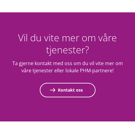
Vil du vite mer om våre
tjenester?
Ta gjerne kontakt med oss om du vil vite mer om
våre tjenester eller lokale PHM-partnere!
Kontakt oss