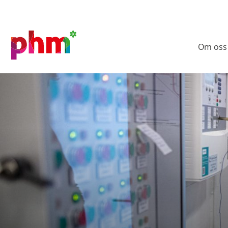
Om oss