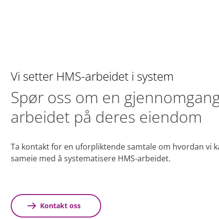
Vi setter HMS-arbeidet i system
Spør oss om en gjennomgang
arbeidet på deres eiendom
Ta kontakt for en uforpliktende samtale om hvordan vi kan
sameie med å systematisere HMS-arbeidet.
Kontakt oss