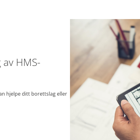
 av HMS-
 hjelpe ditt borettslag eller