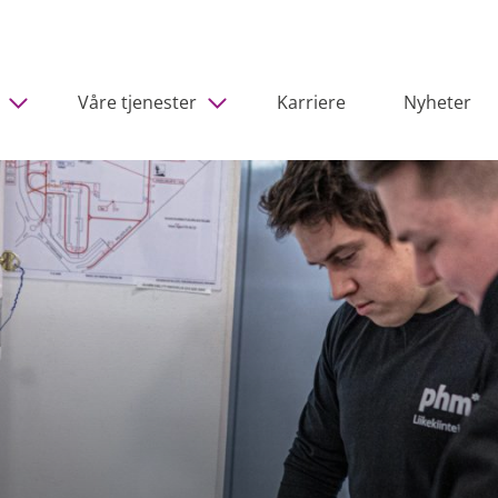
Våre tjenester
Karriere
Nyheter