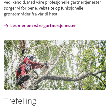
vedlikehold. Med våre profesjonelle gartnertjenester
sørger vi for pene, velstelte og funksjonelle
grøntområder fra vår til høst.
Les mer om våre gartnertjenester
Trefelling