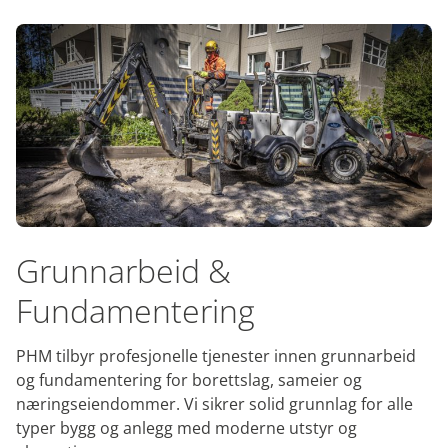
Grunnarbeid &
Fundamentering
PHM tilbyr profesjonelle tjenester innen grunnarbeid
og fundamentering for borettslag, sameier og
næringseiendommer. Vi sikrer solid grunnlag for alle
typer bygg og anlegg med moderne utstyr og