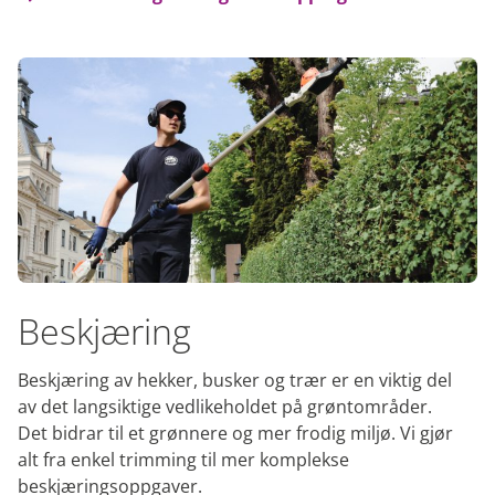
Beskjæring
Beskjæring av hekker, busker og trær er en viktig del
av det langsiktige vedlikeholdet på grøntområder.
Det bidrar til et grønnere og mer frodig miljø. Vi gjør
alt fra enkel trimming til mer komplekse
beskjæringsoppgaver.