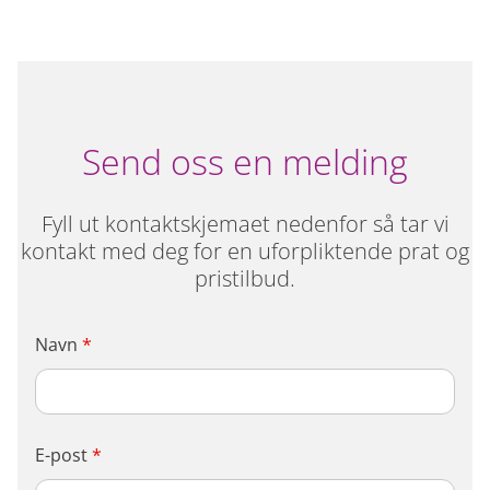
Send oss en melding
Fyll ut kontaktskjemaet nedenfor så tar vi
kontakt med deg for en uforpliktende prat og
pristilbud.
Navn
*
E-post
*