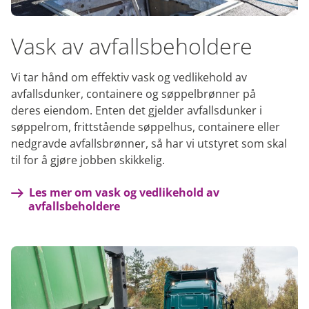
Vask av avfallsbeholdere
Vi tar hånd om effektiv vask og vedlikehold av
avfallsdunker, containere og søppelbrønner på
deres eiendom. Enten det gjelder avfallsdunker i
søppelrom, frittstående søppelhus, containere eller
nedgravde avfallsbrønner, så har vi utstyret som skal
til for å gjøre jobben skikkelig.
Les mer om vask og vedlikehold av
avfallsbeholdere