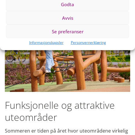
Godta
Avvis
Se preferanser
Informasjonskapsler
Personvernerklæring
Funksjonelle og attraktive
uteområder
Sommeren er tiden på året hvor uteområdene virkelig