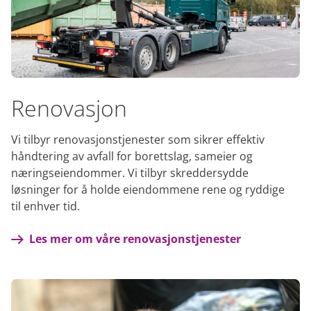
Renovasjon
Vi tilbyr renovasjonstjenester som sikrer effektiv
håndtering av avfall for borettslag, sameier og
næringseiendommer. Vi tilbyr skreddersydde
løsninger for å holde eiendommene rene og ryddige
til enhver tid.
Les mer om våre renovasjonstjenester