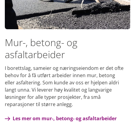
Mur-, betong- og
asfaltarbeider
I borettslag, sameier og næringseiendom er det ofte
behov for å få utført arbeider innen mur, betong
eller asfaltering. Som kunde av oss er hjelpen aldri
langt unna. Vi leverer høy kvalitet og langvarige
løsninger for alle typer prosjekter, fra små
reparasjoner til større anlegg.
Les mer om mur-, betong- og asfaltarbeider