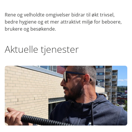
Rene og velholdte omgivelser bidrar til økt trivsel,
bedre hygiene og et mer attraktivt miljø for beboere,
brukere og besøkende.
Aktuelle tjenester