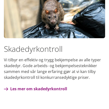
Skadedyrkontroll
Vi tilbyr en effektiv og trygg bekjempelse av alle typer
skadedyr. Gode arbeids- og bekjempelsesteknikker
sammen med vår lange erfaring gjør at vi kan tilby
skadedyrkontroll til konkurransedyktige priser.
Les mer om skadedyrkontroll