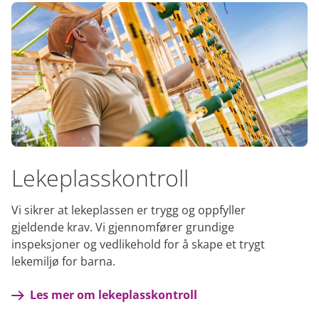
Lekeplasskontroll
Vi sikrer at lekeplassen er trygg og oppfyller
gjeldende krav. Vi gjennomfører grundige
inspeksjoner og vedlikehold for å skape et trygt
lekemiljø for barna.
Les mer om lekeplasskontroll