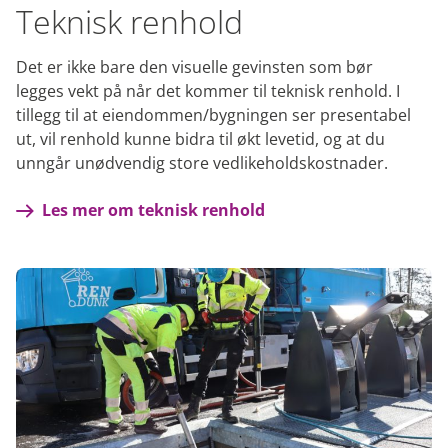
Teknisk renhold
Det er ikke bare den visuelle gevinsten som bør
legges vekt på når det kommer til teknisk renhold. I
tillegg til at eiendommen/bygningen ser presentabel
ut, vil renhold kunne bidra til økt levetid, og at du
unngår unødvendig store vedlikeholdskostnader.
Les mer om teknisk renhold