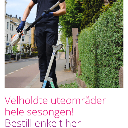
Velholdte uteområder
hele sesongen!
Bestill enkelt her