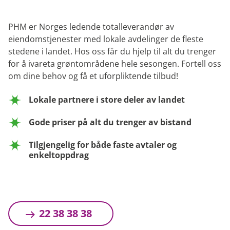
PHM er Norges ledende totalleverandør av
eiendomstjenester med lokale avdelinger de fleste
stedene i landet. Hos oss får du hjelp til alt du trenger
for å ivareta grøntområdene hele sesongen. Fortell oss
om dine behov og få et uforpliktende tilbud!
Lokale partnere i store deler av landet
Gode priser på alt du trenger av bistand
Tilgjengelig for både faste avtaler og
enkeltoppdrag
22 38 38 38