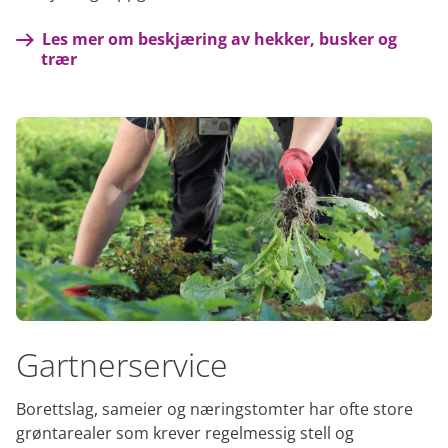
Les mer om beskjæring av hekker, busker og
trær
Gartnerservice
Borettslag, sameier og næringstomter har ofte store
grøntarealer som krever regelmessig stell og