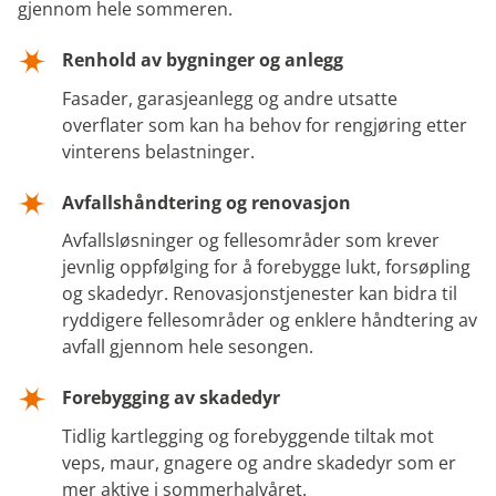
gjennom hele sommeren.
Renhold av bygninger og anlegg
Fasader, garasjeanlegg og andre utsatte
overflater som kan ha behov for rengjøring etter
vinterens belastninger.
Avfallshåndtering og renovasjon
Avfallsløsninger og fellesområder som krever
jevnlig oppfølging for å forebygge lukt, forsøpling
og skadedyr. Renovasjonstjenester kan bidra til
ryddigere fellesområder og enklere håndtering av
avfall gjennom hele sesongen.
Forebygging av skadedyr
Tidlig kartlegging og forebyggende tiltak mot
veps, maur, gnagere og andre skadedyr som er
mer aktive i sommerhalvåret.