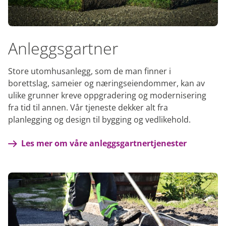
Anleggsgartner
Store utomhusanlegg, som de man finner i
borettslag, sameier og næringseiendommer, kan av
ulike grunner kreve oppgradering og modernisering
fra tid til annen. Vår tjeneste dekker alt fra
planlegging og design til bygging og vedlikehold.
Les mer om våre anleggsgartnertjenester