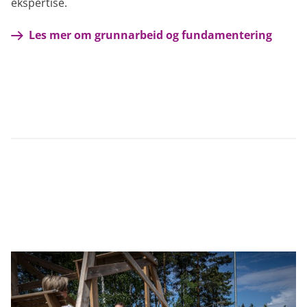
ekspertise.
Les mer om grunnarbeid og fundamentering