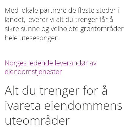
Med lokale partnere de fleste steder i
landet, leverer vi alt du trenger får å
sikre sunne og velholdte grøntområder
hele utesesongen.
Norges ledende leverandør av
eiendomstjenester
Alt du trenger for å
ivareta eiendommens
uteområder