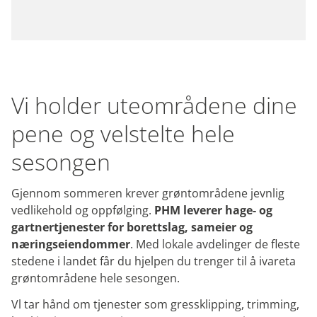
Vi holder uteområdene dine
pene og velstelte hele
sesongen
Gjennom sommeren krever grøntområdene jevnlig
vedlikehold og oppfølging.
PHM leverer hage- og
gartnertjenester for borettslag, sameier og
næringseiendommer
. Med lokale avdelinger de fleste
stedene i landet får du hjelpen du trenger til å ivareta
grøntområdene hele sesongen.
Vl tar hånd om tjenester som gressklipping, trimming,