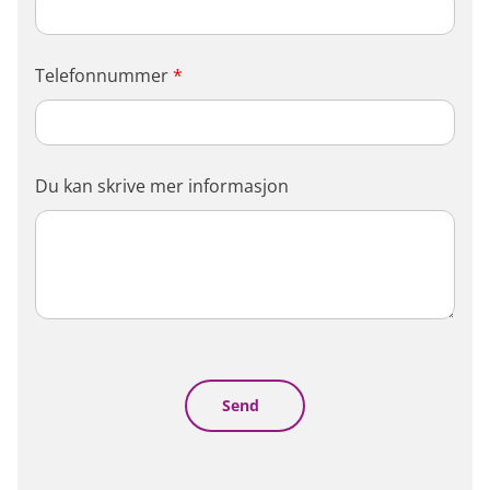
Telefonnummer
*
Du kan skrive mer informasjon