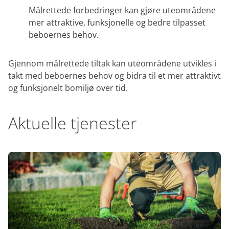
Målrettede forbedringer kan gjøre uteområdene
mer attraktive, funksjonelle og bedre tilpasset
beboernes behov.
Gjennom målrettede tiltak kan uteområdene utvikles i
takt med beboernes behov og bidra til et mer attraktivt
og funksjonelt bomiljø over tid.
Aktuelle tjenester