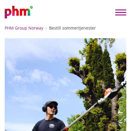
PHM Group Norway
Bestill sommertjenester