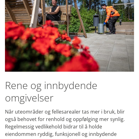
Rene og innbydende
omgivelser
Når uteområder og fellesarealer tas mer i bruk, blir
også behovet for renhold og oppfølging mer synlig.
Regelmessig vedlikehold bidrar til å holde
eiendommen ryddig, funksjonell og innbydende