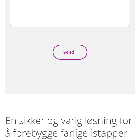
En sikker og varig løsning for
å forebygge farlige istapper