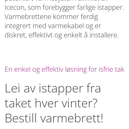
Icecon, som forebygger farlige istapper.
Varmebrettene kommer ferdig
integrert med varmekabel og er
diskret, effektivt og enkelt å installere.
En enkel og effektiv løsning for isfrie tak
Lei av istapper fra
taket hver vinter?
Bestill varmebrett!