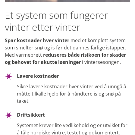
Et system som fungerer
vinter etter vinter
Spar kostnader hver vinter
med et komplett system
som smelter snø og is før det dannes farlige istapper.
Med varmebrett
reduseres både risikoen for skader
og behovet for akutte løsninger
i vintersesongen.
Lavere kostnader
Sikre lavere kostnader hver vinter ved å unngå å
måtte tilkalle hjelp for å håndtere is og snø på
taket.
Driftsikkert
Systemet krever lite vedlikehold og er utviklet for
å tåle nordiske vintre, testet og dokumentert.