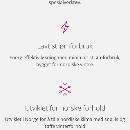
spesialverktøy.
Lavt strømforbruk
Energieffektiv løsning med minimalt strømforbruk,
bygget for nordiske vintre.
Utviklet for norske forhold
Utviklet i Norge for å tåle nordiske klima med snø, is og
tøffe vinterforhold