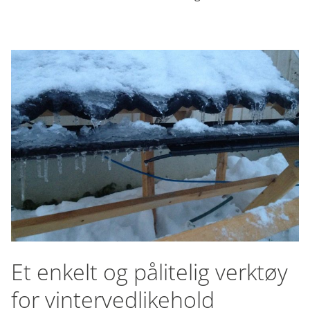
Et enkelt og pålitelig verktøy
for vintervedlikehold