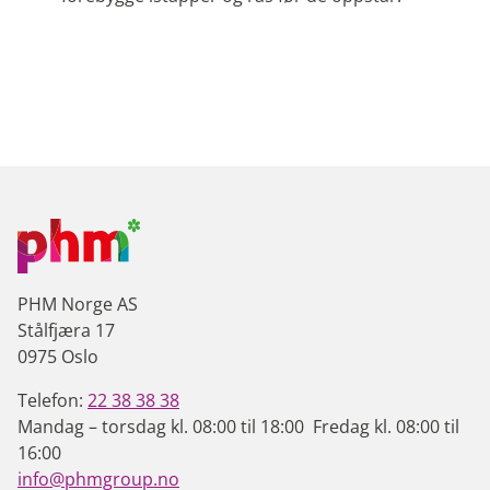
PHM Norge AS
Stålfjæra 17
0975 Oslo
Telefon:
22 38 38 38
Mandag – torsdag kl. 08:00 til 18:00 Fredag kl. 08:00 til
16:00
info@phmgroup.no