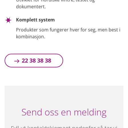
dokumentert.
Komplett system
Produkter som fungerer hver for seg, men best i
kombinasjon.
22 38 38 38
Send oss en melding