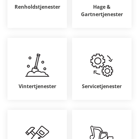
Renholdstjenester
Hage &
Gartnertjenester
Vintertjenester
Servicetjenester