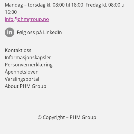
Mandag – torsdag kl. 08:00 til 18:00 Fredag kl. 08:00 til
16:00
info@phmgroup.no
Følg oss på LinkedIn
Kontakt oss
Informasjonskapsler
Personvernerklæring
Åpenhetsloven
Varslingsportal
About PHM Group
© Copyright – PHM Group