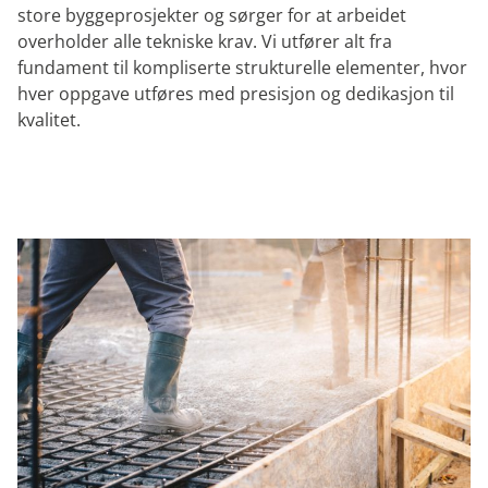
store byggeprosjekter og sørger for at arbeidet
overholder alle tekniske krav. Vi utfører alt fra
fundament til kompliserte strukturelle elementer, hvor
hver oppgave utføres med presisjon og dedikasjon til
kvalitet.