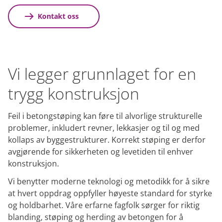
Kontakt oss
Vi legger grunnlaget for en
trygg konstruksjon
Feil i betongstøping kan føre til alvorlige strukturelle
problemer, inkludert revner, lekkasjer og til og med
kollaps av byggestrukturer. Korrekt støping er derfor
avgjørende for sikkerheten og levetiden til enhver
konstruksjon.
Vi benytter moderne teknologi og metodikk for å sikre
at hvert oppdrag oppfyller høyeste standard for styrke
og holdbarhet. Våre erfarne fagfolk sørger for riktig
blanding, støping og herding av betongen for å