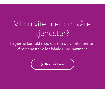
Vil du vite mer om våre
tjenester?
Ta gjerne kontakt med oss om du vil vite mer om
våre tjenester eller lokale PHM-partnere!
Kontakt oss