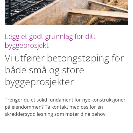
Legg et godt grunnlag for ditt
byggeprosjekt
Vi utfører betongstøping for
både små og store
byggeprosjekter
Trenger du et solid fundament for nye konstruksjoner
på eiendommen? Ta kontakt med oss for en
skreddersydd løsning som møter dine behov.